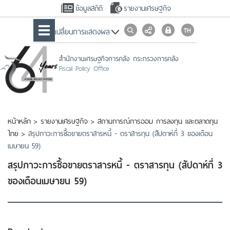
ข้อมูลสถิติ
รายงานเศรษฐกิจ
เปลื่ยนการแสดงผล
สำนักงานเศรษฐกิจการคลัง กระทรวงการคลัง
Fiscal Policy Office
หน้าหลัก
>
รายงานเศรษฐกิจ
>
สถานการณ์การออม การลงทุน และตลาดทุน
ไทย
>
สรุปภาวะการซื้อขายตราสารหนี้ - ตราสารทุน (สัปดาห์ที่ 3 ของเดือน
เมษายน 59)
สรุปภาวะการซื้อขายตราสารหนี้ - ตราสารทุน (สัปดาห์ที่ 3
ของเดือนเมษายน 59)