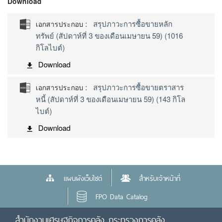
Download
สรุปภาวะการซื้อขายหลัก
เอกสารประกอบ :
ทรัพย์ (สัปดาห์ที่ 3 ของเดือนเมษายน 59) (1016
กิโลไบต์)
Download
สรุปภาวะการซื้อขายตราสาร
เอกสารประกอบ :
หนี้ (สัปดาห์ที่ 3 ของเดือนเมษายน 59) (143 กิโล
ไบต์)
Download
แผนผังเว็บไซต์
สำหรับเจ้าหน้าที่
FPO Data Catalog
สำนักงานเศรษฐกิจการคลัง กระทรวงการคลัง