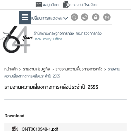
ข้อมูลสถิติ
รายงานเศรษฐกิจ
เปลื่ยนการแสดงผล
สำนักงานเศรษฐกิจการคลัง กระทรวงการคลัง
Fiscal Policy Office
หน้าหลัก
>
รายงานเศรษฐกิจ
>
รายงานความเสี่ยงทางการคลัง
>
รายงาน
ความเสี่ยงทางการคลังประจำปี 2555
รายงานความเสี่ยงทางการคลังประจำปี 2555
Download
CNT0010348-1.pdf