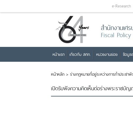
e-Research
สำนักงานเศร
Fiscal Policy
หน้าแรก
เกี่ยวกับ สศค.
หน่วยงานย่อย
ข้อมูลส
หน้าหลัก
>
ร่างกฏหมายที่อยู่ระหว่างการทำประชาพ
เปิดรับฟังความคิดเห็นต่อร่างพระราชบัญญ