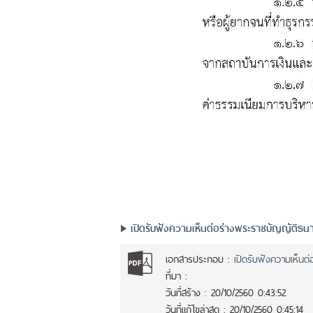
เปิดรับฟังความเห็นต่อร่างพระราชบัญญัติธนา
เอกสารประกอบ :
เปิดรับฟังความเห็นต่
ที่มา :
วันที่สร้าง :
20/10/2560 0:43:52
วันที่แก้ไขล่าสุด :
20/10/2560 0:45:14