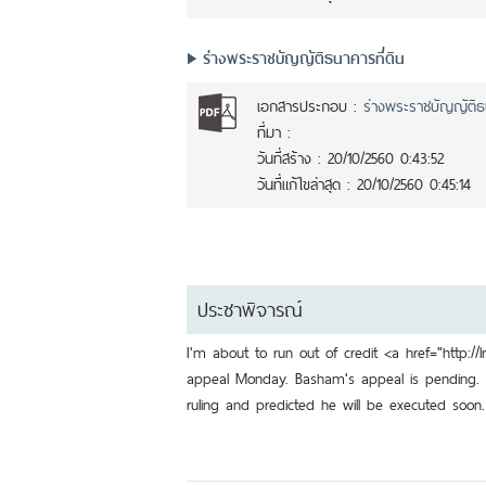
ร่างพระราชบัญญัติธนาคารที่ดิน
เอกสารประกอบ :
ร่างพระราชบัญญัติธน
ที่มา :
วันที่สร้าง :
20/10/2560 0:43:52
วันที่แก้ไขล่าสุด :
20/10/2560 0:45:14
ประชาพิจารณ์
I'm about to run out of credit <a href="http://
appeal Monday. Basham's appeal is pending. In 
ruling and predicted he will be executed soon.