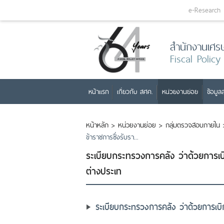
e-Research
สำนักงานเศร
Fiscal Policy
หน้าแรก
เกี่ยวกับ สศค.
หน่วยงานย่อย
ข้อมูลส
หน้าหลัก
>
หน่วยงานย่อย
>
กลุ่มตรวจสอบภายใน
ข้าราชการซึ่งรับรา...
ระเบียบกระทรวงการคลัง ว่าด้วยการเบ
ต่างประเท
ระเบียบกระทรวงการคลัง ว่าด้วยการเบิ