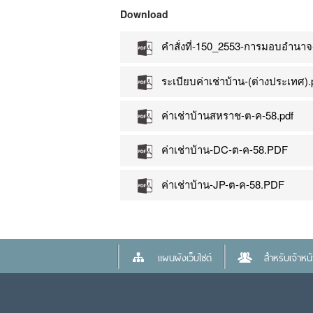
Download
คำสั่งที่-150_2553-การมอบอำนาจ-
ระเบียบค่าเช่าบ้าน-(ต่างประเทศ).
ค่าเช่าบ้านสหราช-ต-ค-58.pdf
ค่าเช่าบ้าน-DC-ต-ค-58.PDF
ค่าเช่าบ้าน-JP-ต-ค-58.PDF
แผนผังเว็บไซต์
สำหรับเจ้าหน้า