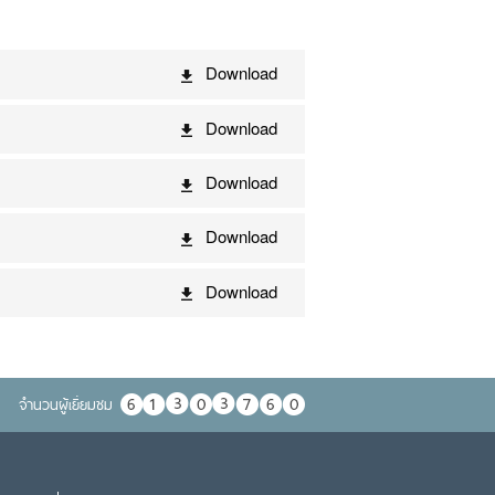
Download
Download
Download
Download
Download
จำนวนผู้เยื่ยมชม