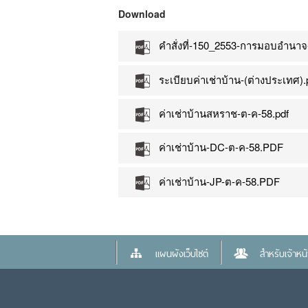
Download
คำสั่งที่-150_2553-การมอบอำนาจ-
ระเบียบค่าเช่าบ้าน-(ต่างประเทศ).
ค่าเช่าบ้านสหราช-ต-ค-58.pdf
ค่าเช่าบ้าน-DC-ต-ค-58.PDF
ค่าเช่าบ้าน-JP-ต-ค-58.PDF
แผนผังเว็บไซต์
สำหรับเจ้าหน้า