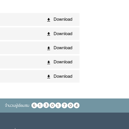
Download
Download
Download
Download
Download
จำนวนผู้เยื่ยมชม