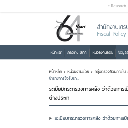
e-Research
สำนักงานเศร
Fiscal Policy
หน้าแรก
เกี่ยวกับ สศค.
หน่วยงานย่อย
ข้อมูลส
หน้าหลัก
>
หน่วยงานย่อย
>
กลุ่มตรวจสอบภายใน
ข้าราชการซึ่งรับรา...
ระเบียบกระทรวงการคลัง ว่าด้วยการเบ
ต่างประเท
ระเบียบกระทรวงการคลัง ว่าด้วยการเบิ