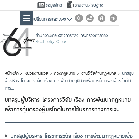
ข้อมูลสถิติ
รายงานเศรษฐกิจ
เปลื่ยนการแสดงผล
สำนักงานเศรษฐกิจการคลัง กระทรวงการคลัง
Fiscal Policy Office
หน้าหลัก
>
หน่วยงานย่อย
>
กองกฎหมาย
>
งานวิจัยด้านกฎหมาย
>
บทสรุป
ผู้บริหาร โครงการวิจัย เรื่อง การพัฒนากฎหมายเพื่อการคุ้มครองผู้บริโภคใน
การ...
บทสรุปผู้บริหาร โครงการวิจัย เรื่อง การพัฒนากฎหมาย
เพื่อการคุ้มครองผู้บริโภคในการใช้บริการทางการเงิน
บทสรุปผู้บริหาร โครงการวิจัย เรื่อง การพัฒนากฎหมายเพื่อ