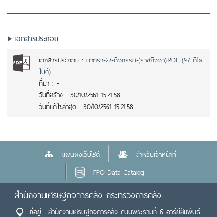
เอกสารประกอบ
เอกสารประกอบ :
มาตรา-27-กิจกรรม-(ราชกิจจา).PDF (97 กิโล
ไบต์)
ที่มา :
-
วันที่สร้าง :
30/10/2561 15:21:58
วันที่แก้ไขล่าสุด :
30/10/2561 15:21:58
แผนผังเว็บไซต์
สำหรับเจ้าหน้าที่
FPO Data Catalog
สำนักงานเศรษฐกิจการคลัง กระทรวงการคลัง
ที่อยู่ : สำนักงานเศรษฐกิจการคลัง ถนนพระรามที่ 6 อารีย์สัมพันธ์