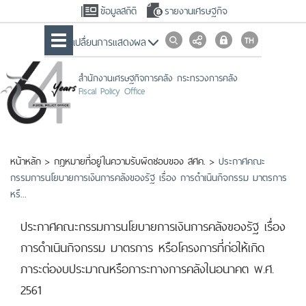
ข้อมูลสถิติ
รายงานเศรษฐกิจ
เปลื่ยนการแสดงผล
สำนักงานเศรษฐกิจการคลัง กระทรวงการคลัง
Fiscal Policy Office
หน้าหลัก
>
กฎหมายที่อยู่ในความรับผิดชอบของ สศค.
>
ประกาศคณะ
กรรมการนโยบายการเงินการคลังของรัฐ เรื่อง การดําเนินกิจกรรม มาตรการ
หรื...
ประกาศคณะกรรมการนโยบายการเงินการคลังของรัฐ เรื่อง
การดําเนินกิจกรรม มาตรการ หรือโครงการที่ก่อให้เกิด
ภาระต่องบประมาณหรือภาระทางการคลังในอนาคต พ.ศ.
2561