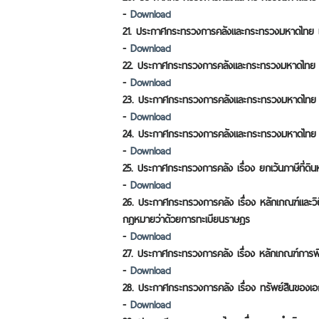
-
Download
21. ประกาศกระทรวงการคลังและกระทรวงมหาดไทย เรื่อ
-
Download
22. ประกาศกระทรวงการคลังและกระทรวงมหาดไทย เ
-
Download
23. ประกาศกระทรวงการคลังและกระทรวงมหาดไทย เร
-
Download
24. ประกาศกระทรวงการคลังและกระทรวงมหาดไทย เร
-
Download
25. ประกาศกระทรวงการคลัง เรื่อง ยกเว้นภาษีที่ดิน
-
Download
26. ประกาศกระทรวงการคลัง เรื่อง หลักเกณฑ์และวิธีก
กฎหมายว่าด้วยการทะเบียนราษฎร
-
Download
27. ประกาศกระทรวงการคลัง เรื่อง หลักเกณฑ์การพิ
-
Download
28. ประกาศกระทรวงการคลัง เรื่อง ทรัพย์สินของเอกชนท
-
Download