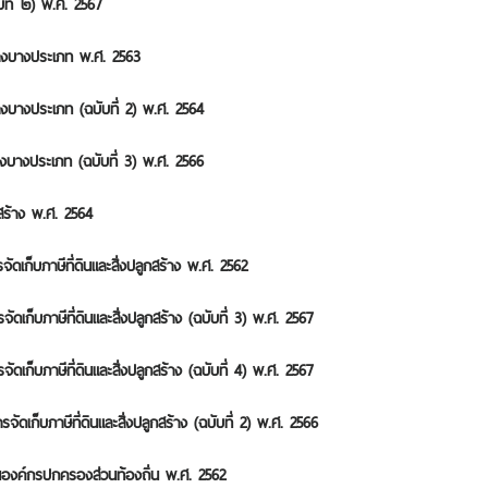
ับที่ ๒) พ.ศ. 2567
ร้างบางประเภท พ.ศ. 2563
้างบางประเภท (ฉบับที่ 2) พ.ศ. 2564
้างบางประเภท (ฉบับที่ 3) พ.ศ. 2566
สร้าง พ.ศ. 2564
ดเก็บภาษีที่ดินและสิ่งปลูกสร้าง พ.ศ. 2562
เก็บภาษีที่ดินและสิ่งปลูกสร้าง (ฉบับที่ 3) พ.ศ. 2567
เก็บภาษีที่ดินและสิ่งปลูกสร้าง (ฉบับที่ 4) พ.ศ. 2567
ดเก็บภาษีที่ดินและสิ่งปลูกสร้าง (ฉบับที่ 2) พ.ศ. 2566
นองค์กรปกครองส่วนท้องถิ่น พ.ศ. 2562​