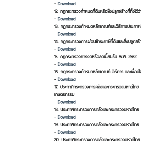
-
Download
12. กฎกระทรวงกำหนดที่ดินหรือสิ่งปลูกสร้างที่ทิ้งไว
-
Download
13. กฎกระทรวงกำหนดหลักเกณฑ์และวิธีการประกาศราคาป
-
Download
14. กฎกระทรวงการผ่อนชำระภาษีที่ดินและสิ่งปลูกสร้
-
Download
15. กฎกระทรวงการงดหรือลดเบี้ยปรับ พ.ศ. 2562​
-
Download
16. กฎกระทรวงกำหนดหลักเกณฑ์ วิธีการ และเงื่อนไขใน
-
Download
17. ประกาศกระทรวงการคลังและกระทรวงมหาดไทย เรื่อ
เกษตรกรรม​
-
Download
18. ประกาศกระทรวงการคลังและกระทรวงมหาดไทย เรื่
-
Download
19. ประกาศกระทรวงการคลังและกระทรวงมหาดไทย เรื่อง
-
Download
20. ประกาศกระทรวงการคลังและกระทรวงมหาดไทย เรื่อง 