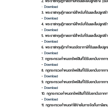
2. พระราชกฤษฎีกาลดภาษีที่ดินและสิ่งปลูกสร้าง (ฉบ
-
Download
3. พระราชกฤษฎีกาลดภาษีสำหรับที่ดินและสิ่งปลูกส
-
Download
4. พระราชกฤษฎีกาลดภาษีสำหรับที่ดินและสิ่งปลูกสร
-
Download
5. พระราชกฤษฎีกาลดภาษีสำหรับที่ดินและสิ่งปลูกสร
-
Download
6. พระราชกฤษฎีกากำหนดอัตราภาษีที่ดินและสิ่งปลูก
-
Download
7. กฎกระทรวงกำหนดทรัพย์สินที่ได้รับยกเว้นจากการจั
-
Download
8. กฎกระทรวงกำหนดทรัพย์สินที่ได้รับยกเว้นจากการจัด
-
Download
9.
กฎกระทรวงกำหนดทรัพย์สินที่ได้รับยกเว้นจากการจัด
-
Download
10.
กฎกระทรวงกำหนดทรัพย์สินที่ได้รับยกเว้นจากการจั
-
Download
11. กฎกระทรวงกำหนดค่าใช้จ่ายในการจัดเก็บภาษีแท