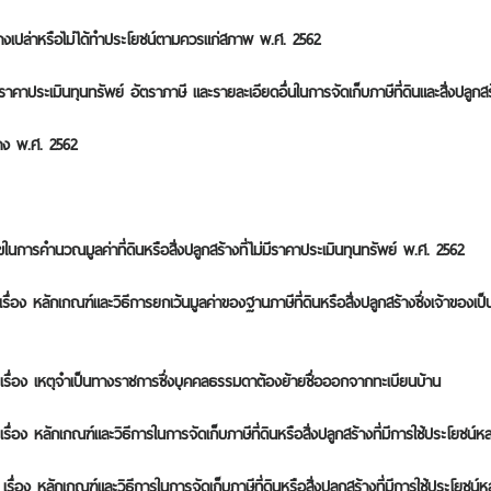
้ว่างเปล่าหรือไม่ได้ทำประโยชน์ตามควรแก่สภาพ พ.ศ. 2562
ระเมินทุนทรัพย์ อัตราภาษี และรายละเอียดอื่นในการจัดเก็บภาษีที่ดินและสิ่งปลูกสร้
าง พ.ศ. 2562​
การคำนวณมูลค่าที่ดินหรือสิ่งปลูกสร้างที่ไม่มีราคาประเมินทุนทรัพย์ พ.ศ. 2562​
ง หลักเกณฑ์และวิธีการยกเว้นมูลค่าของฐานภาษีที่ดินหรือสิ่งปลูกสร้างซึ่งเจ้าของ
อง เหตุจำเป็นทางราชการซึ่งบุคคลธรรมดาต้องย้ายชื่อออกจากทะเบียนบ้าน​
 หลักเกณฑ์และวิธีการในการจัดเก็บภาษีที่ดินหรือสิ่งปลูกสร้างที่มีการใช้ประโยชน์ห
หลักเกณฑ์และวิธีการในการจัดเก็บภาษีที่ดินหรือสิ่งปลูกสร้างที่มีการใช้ประโยชน์หล