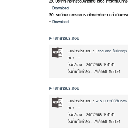
29. ประกาศกระทรวงมหาดไทย เรื่อง การดำเนินการตา
-
Download
30. ระเบียบกระทรวงมหาดไทยว่าด้วยการดำเนินการตา
-
Download
เอกสารประกอบ
เอกสารประกอบ :
Land-and-Buildings-T
ที่มา :
-
วันที่สร้าง :
24/11/2565 15:41:41
วันที่แก้ไขล่าสุด :
7/5/2568 15:31:24
เอกสารประกอบ
เอกสารประกอบ :
พ-ร-บ-ภาษีที่ดินnew-(
ที่มา :
-
วันที่สร้าง :
24/11/2565 15:41:41
วันที่แก้ไขล่าสุด :
7/5/2568 15:31:24