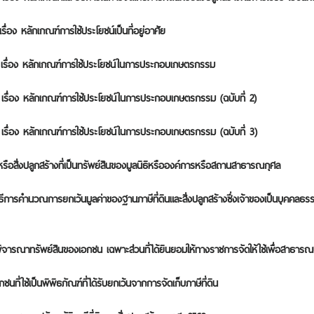
ง หลักเกณฑ์การใช้ประโยชน์เป็นที่อยู่อาศัย
รื่อง หลักเกณฑ์การใช้ประโยชน์ในการประกอบเกษตรกรรม
ื่อง หลักเกณฑ์การใช้ประโยชน์ในการประกอบเกษตรกรรม (ฉบับที่ 2)
ื่อง หลักเกณฑ์การใช้ประโยชน์ในการประกอบเกษตรกรรม (ฉบับที่ 3)
หรือสิ่งปลูกสร้างที่เป็นทรัพย์สินของมูลนิธิหรือองค์การหรือสถานสาธารณกุศล
ารคำนวณการยกเว้นมูลค่าของฐานภาษีที่ดินและสิ่งปลูกสร้างซึ่งเจ้าของเป็นบุคคลธรรมดาใ
จารณาทรัพย์สินของเอกชน เฉพาะส่วนที่ได้ยินยอมให้ทางราชการจัดให้ใช้เพื่อสาธารณ
ี่ใช้เป็นพิพิธภัณฑ์ที่ได้รับยกเว้นจากการจัดเก็บภาษีที่ดิน