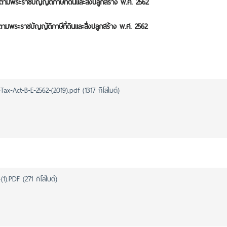
มพระราชบัญญัติภาษีที่ดินและสิ่งปลูกสร้าง พ.ศ. 2562
มพระราชบัญญัติภาษีที่ดินและสิ่งปลูกสร้าง พ.ศ. 2562
ax-Act-B-E-2562-(2019).pdf (1317 กิโลไบต์)
1).PDF (271 กิโลไบต์)