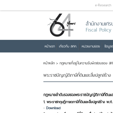
e-Research
สำนักงานเศร
Fiscal Policy
หน้าแรก
เกี่ยวกับ สศค.
หน่วยงานย่อย
ข้อมูลส
หน้าหลัก
>
กฎหมายที่อยู่ในความรับผิดชอบของ สศ
พระราชบัญญัติภาษีที่ดินและสิ่งปลูกสร้าง
กฎหมายลำดับรองของพระราชบัญญัติภาษีที่ดินและ
1.
พระราชกฤษฎีกาลดภาษีที่ดินและสิ่งปลูกสร้าง พ.
-
Download