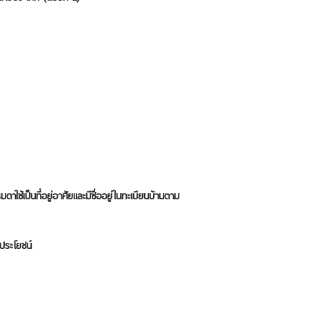
ช้เป็นที่อยู่อาศัยและมีชื่ออยู่ในทะเบียนบ้านตาม
ประโยชน์