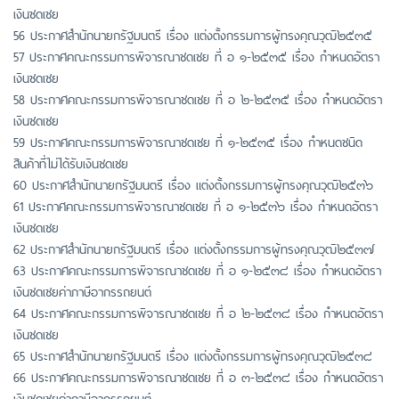
เงินชดเชย
56 ประกาศสำนักนายกรัฐมนตรี เรื่อง แต่งตั้งกรรมการผู้ทรงคุณวุฒิ๒๕๓๕
57 ประกาศคณะกรรมการพิจารณาชดเชย ที่ อ ๑-๒๕๓๕ เรื่อง กำหนดอัตรา
เงินชดเชย
58 ประกาศคณะกรรมการพิจารณาชดเชย ที่ อ ๒-๒๕๓๕ เรื่อง กำหนดอัตรา
เงินชดเชย
59 ประกาศคณะกรรมการพิจารณาชดเชย ที่ ๑-๒๕๓๕ เรื่อง กำหนดชนิด
สินค้าที่ไม่ได้รับเงินชดเชย
60 ประกาศสำนักนายกรัฐมนตรี เรื่อง แต่งตั้งกรรมการผู้ทรงคุณวุฒิ๒๕๓๖
61 ประกาศคณะกรรมการพิจารณาชดเชย ที่ อ ๑-๒๕๓๖ เรื่อง กำหนดอัตรา
เงินชดเชย
62 ประกาศสำนักนายกรัฐมนตรี เรื่อง แต่งตั้งกรรมการผู้ทรงคุณวุฒิ๒๕๓๗
63 ประกาศคณะกรรมการพิจารณาชดเชย ที่ อ ๑-๒๕๓๘ เรื่อง กำหนดอัตรา
เงินชดเชยค่าภาษีอากรรถยนต์
64 ประกาศคณะกรรมการพิจารณาชดเชย ที่ อ ๒-๒๕๓๘ เรื่อง กำหนดอัตรา
เงินชดเชย
65 ประกาศสำนักนายกรัฐมนตรี เรื่อง แต่งตั้งกรรมการผู้ทรงคุณวุฒิ๒๕๓๘
66 ประกาศคณะกรรมการพิจารณาชดเชย ที่ อ ๓-๒๕๓๘ เรื่อง กำหนดอัตรา
เงินชดเชยค่าภาษีอากรรถยนต์