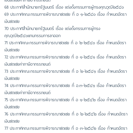
68 ประกาศสำนักนายกรัฐมนตรี เรื่อง แต่งตั้งกรรมการผู้ทรงคุณวุฒิ๒๕๔๐
69 ประกาศคณะกรรมการพิจารณาชดเชย ที่ อ ๑-๒๕๔๐ เรื่อง กำหนดอัตรา
เงินชดเชย
70 ประกาศสำนักนายกรัฐมนตรี เรื่อง แต่งตั้งกรรมการผู้ทรง
คุณวุฒิ๒๕๔๐แทนกรรมการลาออก
71 ประกาศคณะกรรมการพิจารณาชดเชย ที่ อ ๒-๒๕๔๐ เรื่อง กำหนดอัตรา
เงินชดเชย
72 ประกาศคณะกรรมการพิจารณาชดเชย ที่ อ ๑-๒๕๔๑ เรื่อง กำหนดอัตรา
เงินชดเชยค่าภาษีอากรรถยนต์
73 ประกาศคณะกรรมการพิจารณาชดเชย ที่ อ ๒-๒๕๔๑ เรื่อง กำหนดอัตรา
เงินชดเชย
74 ประกาศคณะกรรมการพิจารณาชดเชย ที่ อ.๓-๒๕๔๑ เรื่อง กำหนดอัตรา
เงินชดเชยค่าภาษีอากรรถยนต์
75 ประกาศคณะกรรมการพิจารณาชดเชย ที่ อ ๑-๒๕๔๒ เรื่อง กำหนดอัตรา
เงินชดเชย
76 ประกาศคณะกรรมการพิจารณาชดเชย ที่ อ ๒-๒๕๔๒ เรื่อง กำหนดอัตรา
เงินชดเชย
77 ประกาศคณะกรรมการพิจารณาชดเชย ที่ อ ๓-๒๕๔๒ เรื่อง กำหนดอัตรา