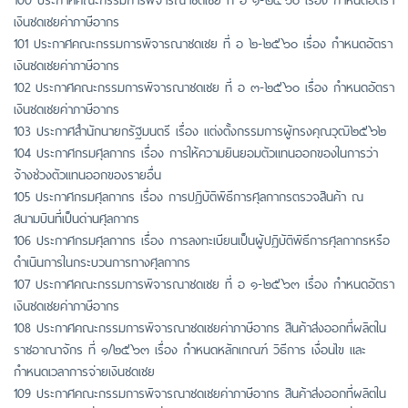
เงินชดเชยค่าภาษีอากร
101 ประกาศคณะกรรมการพิจารณาชดเชย ที่ อ ๒-๒๕๖๐ เรื่อง กำหนดอัตรา
เงินชดเชยค่าภาษีอากร
102 ประกาศคณะกรรมการพิจารณาชดเชย ที่ อ ๓-๒๕๖๐ เรื่อง กำหนดอัตรา
เงินชดเชยค่าภาษีอากร
103 ประกาศสำนักนายกรัฐมนตรี เรื่อง แต่งตั้งกรรมการผู้ทรงคุณวุฒิ๒๕๖๒
104 ประกาศกรมศุลกากร เรื่อง การให้ความยินยอมตัวแทนออกของในการว่า
จ้างช่วงตัวเเทนออกของรายอื่น
105 ประกาศกรมศุลกากร เรื่อง การปฏิบัติพิธีการศุลกากรตรวจสินค้า ณ
สนามบินที่เป็นด่านศุลกากร
106 ประกาศกรมศุลกากร เรื่อง การลงทะเบียนเป็นผู้ปฏิบัติพิธีการศุลกากรหรือ
ดำเนินการในกระบวนการทางศุลกากร
107 ประกาศคณะกรรมการพิจารณาชดเชย ที่ อ ๑-๒๕๖๓ เรื่อง กำหนดอัตรา
เงินชดเชยค่าภาษีอากร
108 ประกาศคณะกรรมการพิจารณาชดเชยค่าภาษีอากร สินค้าส่งออกที่ผลิตใน
ราชอาณาจักร ที่ ๑/๒๕๖๓ เรื่อง กำหนดหลักเกณฑ์ วิธีการ เงื่อนไข และ
กำหนดเวลาการจ่ายเงินชดเชย
109 ประกาศคณะกรรมการพิจารณาชดเชยค่าภาษีอากร สินค้าส่งออกที่ผลิตใน