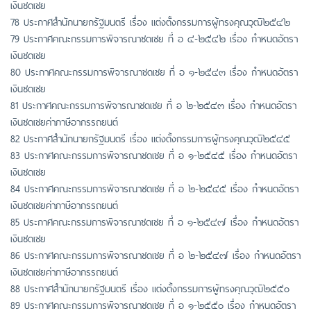
เงินชดเชย
78 ประกาศสำนักนายกรัฐมนตรี เรื่อง แต่งตั้งกรรมการผู้ทรงคุณวุฒิ๒๕๔๒
79 ประกาศคณะกรรมการพิจารณาชดเชย ที่ อ ๔-๒๕๔๒ เรื่อง กำหนดอัตรา
เงินชดเชย
80 ประกาศคณะกรรมการพิจารณาชดเชย ที่ อ ๑-๒๕๔๓ เรื่อง กำหนดอัตรา
เงินชดเชย
81 ประกาศคณะกรรมการพิจารณาชดเชย ที่ อ ๒-๒๕๔๓ เรื่อง กำหนดอัตรา
เงินชดเชยค่าภาษีอากรรถยนต์
82 ประกาศสำนักนายกรัฐมนตรี เรื่อง แต่งตั้งกรรมการผู้ทรงคุณวุฒิ๒๕๔๕
83 ประกาศคณะกรรมการพิจารณาชดเชย ที่ อ ๑-๒๕๔๕ เรื่อง กำหนดอัตรา
เงินชดเชย
84 ประกาศคณะกรรมการพิจารณาชดเชย ที่ อ ๒-๒๕๔๕ เรื่อง กำหนดอัตรา
เงินชดเชยค่าภาษีอากรรถยนต์
85 ประกาศคณะกรรมการพิจารณาชดเชย ที่ อ ๑-๒๕๔๗ เรื่อง กำหนดอัตรา
เงินชดเชย
86 ประกาศคณะกรรมการพิจารณาชดเชย ที่ อ ๒-๒๕๔๗ เรื่อง กำหนดอัตรา
เงินชดเชยค่าภาษีอากรรถยนต์
88 ประกาศสำนักนายกรัฐมนตรี เรื่อง แต่งตั้งกรรมการผู้ทรงคุณวุฒิ๒๕๕๐
89 ประกาศคณะกรรมการพิจารณาชดเชย ที่ อ ๑-๒๕๕๐ เรื่อง กำหนดอัตรา