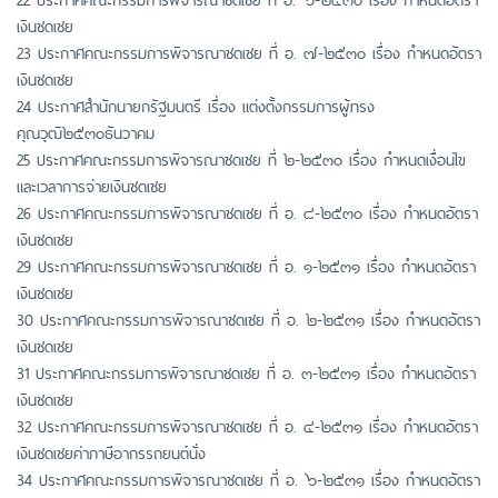
เงินชดเชย
23 ประกาศคณะกรรมการพิจารณาชดเชย ที่ อ. ๗-๒๕๓๐ เรื่อง กำหนดอัตรา
เงินชดเชย
24 ประกาศสำนักนายกรัฐมนตรี เรื่อง แต่งตั้งกรรมการผู้ทรง
คุณวุฒิ๒๕๓๐ธันวาคม
25 ประกาศคณะกรรมการพิจารณาชดเชย ที่ ๒-๒๕๓๐ เรื่อง กำหนดเงื่อนไข
และเวลาการจ่ายเงินชดเชย
26 ประกาศคณะกรรมการพิจารณาชดเชย ที่ อ. ๘-๒๕๓๐ เรื่อง กำหนดอัตรา
เงินชดเชย
29 ประกาศคณะกรรมการพิจารณาชดเชย ที่ อ. ๑-๒๕๓๑ เรื่อง กำหนดอัตรา
เงินชดเชย
30 ประกาศคณะกรรมการพิจารณาชดเชย ที่ อ. ๒-๒๕๓๑ เรื่อง กำหนดอัตรา
เงินชดเชย
31 ประกาศคณะกรรมการพิจารณาชดเชย ที่ อ. ๓-๒๕๓๑ เรื่อง กำหนดอัตรา
เงินชดเชย
32 ประกาศคณะกรรมการพิจารณาชดเชย ที่ อ. ๔-๒๕๓๑ เรื่อง กำหนดอัตรา
เงินชดเชยค่าภาษีอากรรถยนต์นั่ง
34 ประกาศคณะกรรมการพิจารณาชดเชย ที่ อ. ๖-๒๕๓๑ เรื่อง กำหนดอัตรา