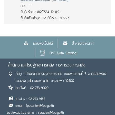
ที่มา :
-
วันที่สร้าง :
8/2/2564 12:18:21
วันที่แก้ไขล่าสุด :
29/1/2569 9:05:27
แผนผังเว็บไซต์
สำหรับเจ้าหน้าที่
FPO Data Catalog
สำนักงานเศรษฐกิจการคลัง กระทรวงการคลัง
ที่อยู่ : สำนักงานเศรษฐกิจการคลัง ถนนพระรามที่ 6 อารีย์สัมพันธ์
แขวงพญาไท เขตพญาไท กรุงเทพฯ 10400
โทรศัพท์ : 02-273-9020
โทรสาร : 02-273-9168
email : fpocenter@fpo.go.th
รับ-ส่งหนังสือราชการ : saraban@fpo.go.th