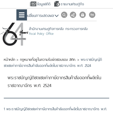
ข้อมูลสถิติ
รายงานเศรษฐกิจ
เปลื่ยนการแสดงผล
สำนักงานเศรษฐกิจการคลัง กระทรวงการคลัง
Fiscal Policy Office
หน้าหลัก
>
กฎหมายที่อยู่ในความรับผิดชอบของ สศค.
>
พระราชบัญญัติ
ชดเชยค่าภาษีอากรสินค้าส่งออกที่ผลิตในราชอาณาจักร พ.ศ. 2524
พระราชบัญญัติชดเชยค่าภาษีอากรสินค้าส่งออกที่ผลิตใน
ราชอาณาจักร พ.ศ. 2524
1 พระราชบัญญัติชดเชยค่าภาษีอากรสินค้าส่งออกที่ผลิตในราชอาณาจักร พ.ศ.