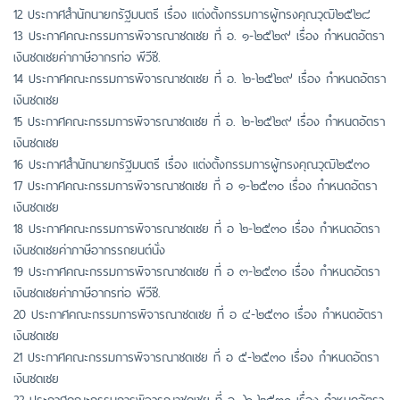
12 ประกาศสำนักนายกรัฐมนตรี เรื่อง แต่งตั้งกรรมการผู้ทรงคุณวุฒิ๒๕๒๘
13 ประกาศคณะกรรมการพิจารณาชดเชย ที่ อ. ๑-๒๕๒๙ เรื่อง กำหนดอัตรา
เงินชดเชยค่าภาษีอากรท่อ พีวีซี.
14 ประกาศคณะกรรมการพิจารณาชดเชย ที่ อ. ๒-๒๕๒๙ เรื่อง กำหนดอัตรา
เงินชดเชย
15 ประกาศคณะกรรมการพิจารณาชดเชย ที่ อ. ๒-๒๕๒๙ เรื่อง กำหนดอัตรา
เงินชดเชย
16 ประกาศสำนักนายกรัฐมนตรี เรื่อง แต่งตั้งกรรมการผู้ทรงคุณวุฒิ๒๕๓๐
17 ประกาศคณะกรรมการพิจารณาชดเชย ที่ อ ๑-๒๕๓๐ เรื่อง กำหนดอัตรา
เงินชดเชย
18 ประกาศคณะกรรมการพิจารณาชดเชย ที่ อ ๒-๒๕๓๐ เรื่อง กำหนดอัตรา
เงินชดเชยค่าภาษีอากรรถยนต์นั่ง
19 ประกาศคณะกรรมการพิจารณาชดเชย ที่ อ ๓-๒๕๓๐ เรื่อง กำหนดอัตรา
เงินชดเชยค่าภาษีอากรท่อ พีวีซี.
20 ประกาศคณะกรรมการพิจารณาชดเชย ที่ อ ๔-๒๕๓๐ เรื่อง กำหนดอัตรา
เงินชดเชย
21 ประกาศคณะกรรมการพิจารณาชดเชย ที่ อ ๕-๒๕๓๐ เรื่อง กำหนดอัตรา
เงินชดเชย
22 ประกาศคณะกรรมการพิจารณาชดเชย ที่ อ. ๖-๒๕๓๐ เรื่อง กำหนดอัตรา