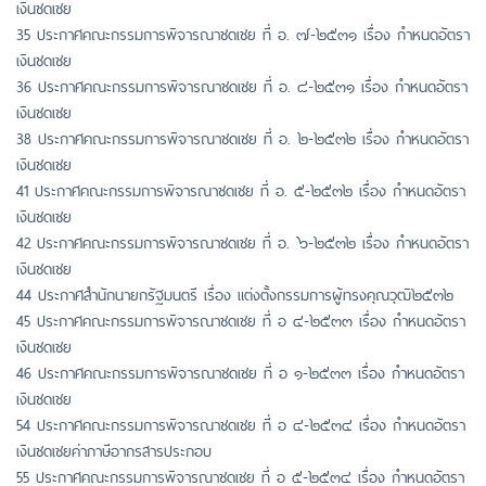
เงินชดเชย
35 ประกาศคณะกรรมการพิจารณาชดเชย ที่ อ. ๗-๒๕๓๑ เรื่อง กำหนดอัตรา
เงินชดเชย
36 ประกาศคณะกรรมการพิจารณาชดเชย ที่ อ. ๘-๒๕๓๑ เรื่อง กำหนดอัตรา
เงินชดเชย
38 ประกาศคณะกรรมการพิจารณาชดเชย ที่ อ. ๒-๒๕๓๒ เรื่อง กำหนดอัตรา
เงินชดเชย
41 ประกาศคณะกรรมการพิจารณาชดเชย ที่ อ. ๕-๒๕๓๒ เรื่อง กำหนดอัตรา
เงินชดเชย
42 ประกาศคณะกรรมการพิจารณาชดเชย ที่ อ. ๖-๒๕๓๒ เรื่อง กำหนดอัตรา
เงินชดเชย
44 ประกาศสำนักนายกรัฐมนตรี เรื่อง แต่งตั้งกรรมการผู้ทรงคุณวุฒิ๒๕๓๒
45 ประกาศคณะกรรมการพิจารณาชดเชย ที่ อ ๔-๒๕๓๓ เรื่อง กำหนดอัตรา
เงินชดเชย
46 ประกาศคณะกรรมการพิจารณาชดเชย ที่ อ ๑-๒๕๓๓ เรื่อง กำหนดอัตรา
เงินชดเชย
54 ประกาศคณะกรรมการพิจารณาชดเชย ที่ อ ๔-๒๕๓๔ เรื่อง กำหนดอัตรา
เงินชดเชยค่าภาษีอากรสารประกอบ
55 ประกาศคณะกรรมการพิจารณาชดเชย ที่ อ ๕-๒๕๓๔ เรื่อง กำหนดอัตรา