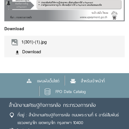
Download
1(301)-(1).jpg
Download
แผนผังเว็บไซต์
สำหรับเจ้าหน้าที่
FPO Data Catalog
สำนักงานเศรษฐกิจการคลัง กระทรวงการคลัง
ที่อยู่ : สำนักงานเศรษฐกิจการคลัง ถนนพระรามที่ 6 อารีย์สัมพันธ์
แขวงพญาไท เขตพญาไท กรุงเทพฯ 10400