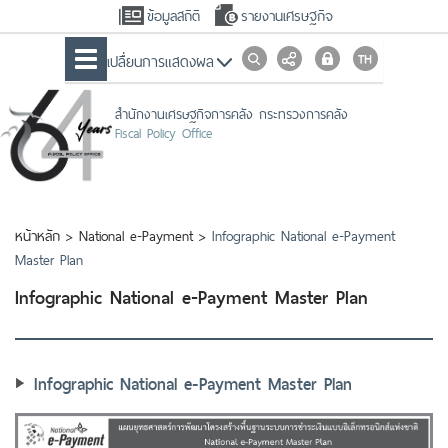
ข้อมูลสถิติ
รายงานเศรษฐกิจ
เปลื่ยนการแสดงผล
สำนักงานเศรษฐกิจการคลัง กระทรวงการคลัง
Fiscal Policy Office
หน้าหลัก
>
National e-Payment
>
Infographic National e-Payment
Master Plan
Infographic National e-Payment Master Plan
Infographic National e-Payment Master Plan