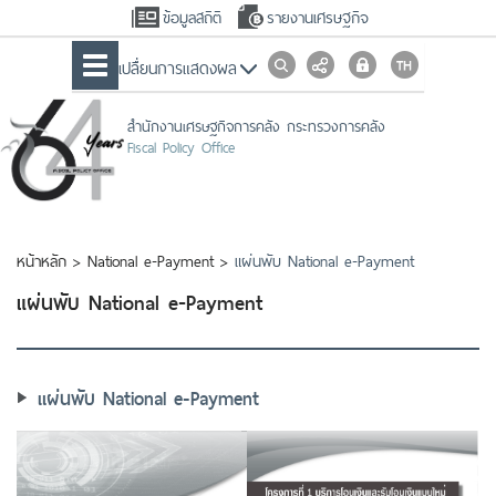
ข้อมูลสถิติ
รายงานเศรษฐกิจ
เปลื่ยนการแสดงผล
สำนักงานเศรษฐกิจการคลัง กระทรวงการคลัง
Fiscal Policy Office
หน้าหลัก
>
National e-Payment
>
แผ่นพับ National e-Payment
แผ่นพับ National e-Payment
แผ่นพับ National e-Payment