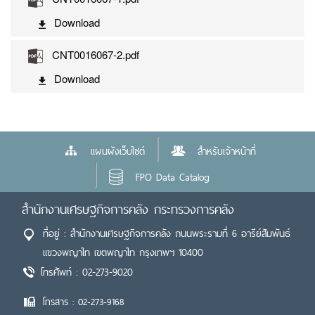
Download
CNT0016067-2.pdf
Download
แผนผังเว็บไซต์
สำหรับเจ้าหน้าที่
FPO Data Catalog
สำนักงานเศรษฐกิจการคลัง กระทรวงการคลัง
ที่อยู่ : สำนักงานเศรษฐกิจการคลัง ถนนพระรามที่ 6 อารีย์สัมพันธ์
แขวงพญาไท เขตพญาไท กรุงเทพฯ 10400
โทรศัพท์ : 02-273-9020
โทรสาร : 02-273-9168