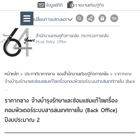
ข้อมูลสถิติ
รายงานเศรษฐกิจ
เปลื่ยนการแสดงผล
สำนักงานเศรษฐกิจการคลัง กระทรวงการคลัง
Fiscal Policy Office
หน้าหลัก
>
ประกาศราคากลาง ของสำนักงานเศรษฐกิจการคลัง
>
ราคากลาง
จ้างบำรุงรักษาและซ่อมแซมแก้ไขเครื่องคอมพิวเตอร์ระบบสารสนเทศภายใน (Back
...
ราคากลาง จ้างบำรุงรักษาและซ่อมแซมแก้ไขเครื่อง
คอมพิวเตอร์ระบบสารสนเทศภายใน (Back Office)
ปีงบประมาณ 2