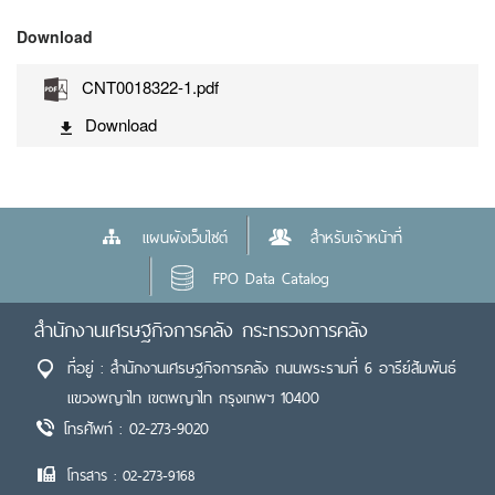
Download
CNT0018322-1.pdf
Download
แผนผังเว็บไซต์
สำหรับเจ้าหน้าที่
FPO Data Catalog
สำนักงานเศรษฐกิจการคลัง กระทรวงการคลัง
ที่อยู่ : สำนักงานเศรษฐกิจการคลัง ถนนพระรามที่ 6 อารีย์สัมพันธ์
แขวงพญาไท เขตพญาไท กรุงเทพฯ 10400
โทรศัพท์ : 02-273-9020
โทรสาร : 02-273-9168