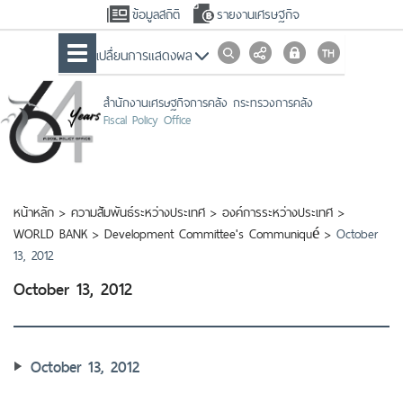
ข้อมูลสถิติ
รายงานเศรษฐกิจ
เปลื่ยนการแสดงผล
สำนักงานเศรษฐกิจการคลัง กระทรวงการคลัง
Fiscal Policy Office
หน้าหลัก
>
ความสัมพันธ์ระหว่างประเทศ
>
องค์การระหว่างประเทศ
>
WORLD BANK
>
Development Committee's Communiqué
>
October
13, 2012
October 13, 2012
October 13, 2012