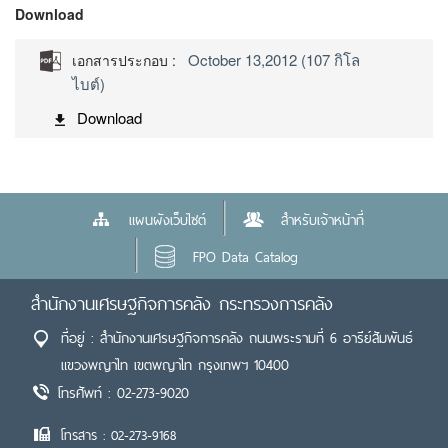
Download
October 13,2012 (107 กิโล
เอกสารประกอบ :
ไบต์)
Download
แผนผังเว็บไซต์
สำหรับเจ้าหน้าที่
FPO Data Catalog
สำนักงานเศรษฐกิจการคลัง กระทรวงการคลัง
ที่อยู่ : สำนักงานเศรษฐกิจการคลัง ถนนพระรามที่ 6 อารีย์สัมพันธ์
แขวงพญาไท เขตพญาไท กรุงเทพฯ 10400
โทรศัพท์ : 02-273-9020
โทรสาร : 02-273-9168