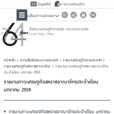
ข้อมูลสถิติ
รายงานเศรษฐกิจ
เปลื่ยนการแสดงผล
สำนักงานเศรษฐกิจการคลัง กระทรวงการคลัง
Fiscal Policy Office
หน้าหลัก
>
ความสัมพันธ์ระหว่างประเทศ
>
รายงานเศรษฐกิจต่างประเทศ
>
รายงานเศรษฐกิจสหราชอาณาจักร
>
รายงานภาวะเศรษฐกิจสหราชอาณาจักร
ประจำเดือน มกราคม 2559
รายงานภาวะเศรษฐกิจสหราชอาณาจักรประจำเดือน
มกราคม 2559
รายงานภาวะเศรษฐกิจสหราชอาณาจักรประจำเดือน มกราคม