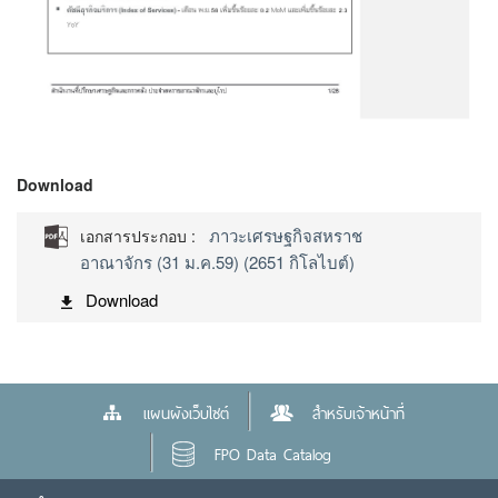
Download
ภาวะเศรษฐกิจสหราช
เอกสารประกอบ :
อาณาจักร (31 ม.ค.59) (2651 กิโลไบต์)
Download
แผนผังเว็บไซต์
สำหรับเจ้าหน้าที่
FPO Data Catalog