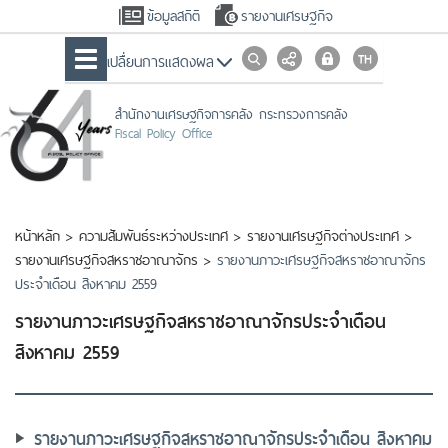
ข้อมูลสถิติ
รายงานเศรษฐกิจ
เปลื่ยนการแสดงผล
สำนักงานเศรษฐกิจการคลัง กระทรวงการคลัง
Fiscal Policy Office
หน้าหลัก
>
ความสัมพันธ์ระหว่างประเทศ
>
รายงานเศรษฐกิจต่างประเทศ
>
รายงานเศรษฐกิจสหราชอาณาจักร
>
รายงานภาวะเศรษฐกิจสหราชอาณาจักร
ประจำเดือน สิงหาคม 2559
รายงานภาวะเศรษฐกิจสหราชอาณาจักรประจำเดือน
สิงหาคม 2559
รายงานภาวะเศรษฐกิจสหราชอาณาจักรประจำเดือน สิงหาคม