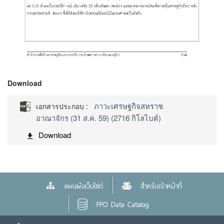
Download
ภาวะเศรษฐกิจสหราช
เอกสารประกอบ :
อาณาจักร (31 ส.ค. 59) (2716 กิโลไบต์)
Download
แผนผังเว็บไซต์
สำหรับเจ้าหน้าที่
FPO Data Catalog