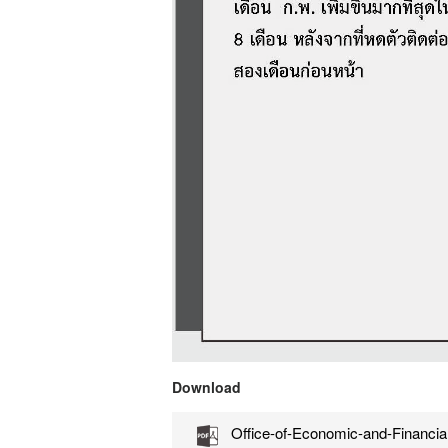
Download
Office-of-Economic-and-Financial