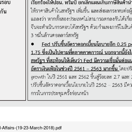
-Affairs-(19-23-March-2018).pdf