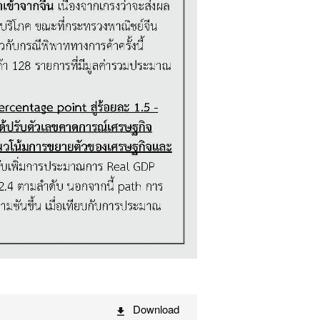
Download