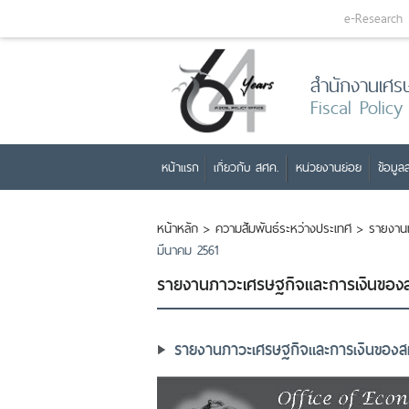
e-Research
สำนักงานเศร
Fiscal Policy
หน้าแรก
เกี่ยวกับ สศค.
หน่วยงานย่อย
ข้อมูลส
หน้าหลัก
>
ความสัมพันธ์ระหว่างประเทศ
>
รายงาน
มีนาคม 2561
รายงานภาวะเศรษฐกิจและการเงินของสห
รายงานภาวะเศรษฐกิจและการเงินของสหร