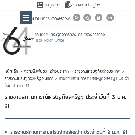
ข้อมูลสถิติ
รายงานเศรษฐกิจ
เปลื่ยนการแสดงผล
สำนักงานเศรษฐกิจการคลัง กระทรวงการคลัง
Fiscal Policy Office
หน้าหลัก
>
ความสัมพันธ์ระหว่างประเทศ
>
รายงานเศรษฐกิจต่างประเทศ
>
รายงานเศรษฐกิจสหรัฐอเมริกา
>
รายงานสถานการณ์เศรษฐกิจสหรัฐฯ ประจำ
วันที่ 3 ม.ค. 61
รายงานสถานการณ์เศรษฐกิจสหรัฐฯ ประจำวันที่ 3 ม.ค.
61
รายงานสถานการณ์เศรษฐกิจสหรัฐฯ ประจำวันที่ 3 ม.ค. 61