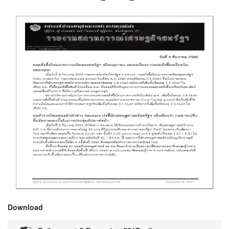
Download