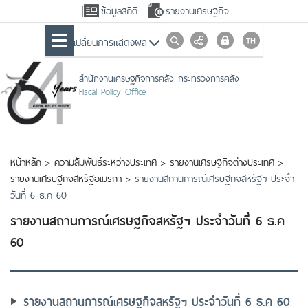
ข้อมูลสถิติ
รายงานเศรษฐกิจ
เปลื่ยนการแสดงผล
สำนักงานเศรษฐกิจการคลัง กระทรวงการคลัง
Fiscal Policy Office
หน้าหลัก
>
ความสัมพันธ์ระหว่างประเทศ
>
รายงานเศรษฐกิจต่างประเทศ
>
รายงานเศรษฐกิจสหรัฐอเมริกา
>
รายงานสถานการณ์เศรษฐ​กิจสหรัฐฯ ประจำ
วันที่ 6 ธ.ค 60
รายงานสถานการณ์เศรษฐ​กิจสหรัฐฯ ประจำวันที่ 6 ธ.ค
60
รายงานสถานการณ์เศรษฐ​กิจสหรัฐฯ ประจำวันที่ 6 ธ.ค 60