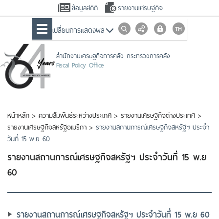
ข้อมูลสถิติ
รายงานเศรษฐกิจ
เปลื่ยนการแสดงผล
สำนักงานเศรษฐกิจการคลัง กระทรวงการคลัง
Fiscal Policy Office
หน้าหลัก
>
ความสัมพันธ์ระหว่างประเทศ
>
รายงานเศรษฐกิจต่างประเทศ
>
รายงานเศรษฐกิจสหรัฐอเมริกา
>
รายงานสถานการณ์เศรษฐกิจสหรัฐฯ ประจำ
วันที่ 15 พ.ย 60
รายงานสถานการณ์เศรษฐกิจสหรัฐฯ ประจำวันที่ 15 พ.ย
60
รายงานสถานการณ์เศรษฐกิจสหรัฐฯ ประจำวันที่ 15 พ.ย 60