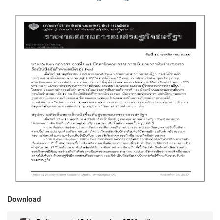
Download