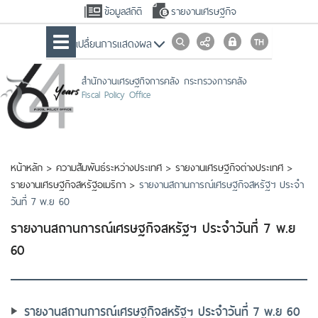
ข้อมูลสถิติ
รายงานเศรษฐกิจ
เปลื่ยนการแสดงผล
สำนักงานเศรษฐกิจการคลัง กระทรวงการคลัง
Fiscal Policy Office
หน้าหลัก
>
ความสัมพันธ์ระหว่างประเทศ
>
รายงานเศรษฐกิจต่างประเทศ
>
รายงานเศรษฐกิจสหรัฐอเมริกา
>
รายงานสถานการณ์เศรษฐกิจสหรัฐฯ ประจำ
วันที่ 7 พ.ย 60
รายงานสถานการณ์เศรษฐกิจสหรัฐฯ ประจำวันที่ 7 พ.ย
60
รายงานสถานการณ์เศรษฐกิจสหรัฐฯ ประจำวันที่ 7 พ.ย 60