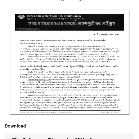
Download