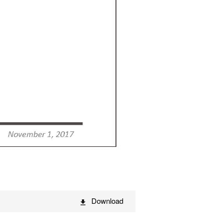
Download