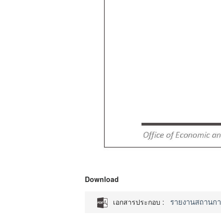
Download
รายงานสถานการณ
เอกสารประกอบ :