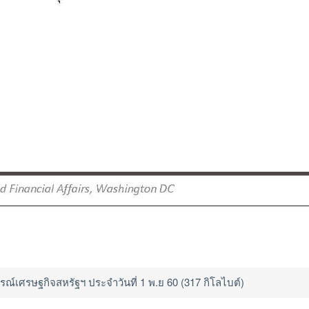
์เศรษฐกิจสหรัฐฯ ประจำวันที่ 1 พ.ย 60 (317 กิโลไบต์)