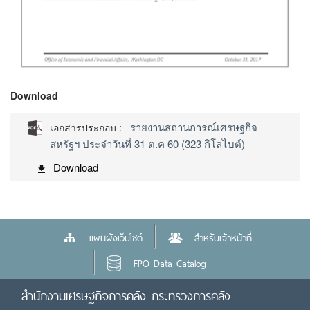
Download
รายงานสถานการณ์เศรษฐกิจ
เอกสารประกอบ :
สหรัฐฯ ประจำวันที่ 31 ต.ค 60 (323 กิโลไบต์)
Download
แผนผังเว็บไซต์
สำหรับเจ้าหน้าที่
FPO Data Catalog
สำนักงานเศรษฐกิจการคลัง กระทรวงการคลัง