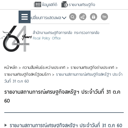
ข้อมูลสถิติ
รายงานเศรษฐกิจ
เปลื่ยนการแสดงผล
สำนักงานเศรษฐกิจการคลัง กระทรวงการคลัง
Fiscal Policy Office
หน้าหลัก
>
ความสัมพันธ์ระหว่างประเทศ
>
รายงานเศรษฐกิจต่างประเทศ
>
รายงานเศรษฐกิจสหรัฐอเมริกา
>
รายงานสถานการณ์เศรษฐกิจสหรัฐฯ ประจำ
วันที่ 31 ต.ค 60
รายงานสถานการณ์เศรษฐกิจสหรัฐฯ ประจำวันที่ 31 ต.ค
60
รายงานสถานการณ์เศรษฐกิจสหรัฐฯ ประจำวันที่ 31 ต.ค 60