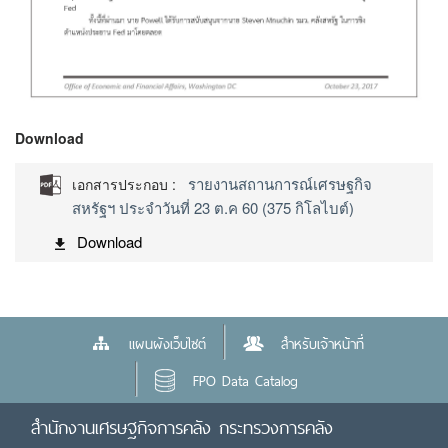
Download
รายงานสถานการณ์เศรษฐกิจ
เอกสารประกอบ :
สหรัฐฯ ประจำวันที่ 23 ต.ค 60 (375 กิโลไบต์)
Download
แผนผังเว็บไซต์
สำหรับเจ้าหน้าที่
FPO Data Catalog
สำนักงานเศรษฐกิจการคลัง กระทรวงการคลัง