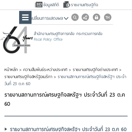
ข้อมูลสถิติ
รายงานเศรษฐกิจ
เปลื่ยนการแสดงผล
สำนักงานเศรษฐกิจการคลัง กระทรวงการคลัง
Fiscal Policy Office
หน้าหลัก
>
ความสัมพันธ์ระหว่างประเทศ
>
รายงานเศรษฐกิจต่างประเทศ
>
รายงานเศรษฐกิจสหรัฐอเมริกา
>
รายงานสถานการณ์เศรษฐกิจสหรัฐฯ ประจำ
วันที่ 23 ต.ค 60
รายงานสถานการณ์เศรษฐกิจสหรัฐฯ ประจำวันที่ 23 ต.ค
60
รายงานสถานการณ์เศรษฐกิจสหรัฐฯ ประจำวันที่ 23 ต.ค 60