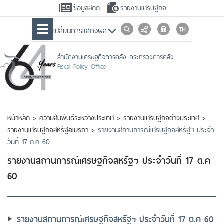
ข้อมูลสถิติ
รายงานเศรษฐกิจ
เปลื่ยนการแสดงผล
สำนักงานเศรษฐกิจการคลัง กระทรวงการคลัง
Fiscal Policy Office
หน้าหลัก
>
ความสัมพันธ์ระหว่างประเทศ
>
รายงานเศรษฐกิจต่างประเทศ
>
รายงานเศรษฐกิจสหรัฐอเมริกา
>
รายงานสถานการณ์เศรษฐกิจสหรัฐฯ ประจำ
วันที่ 17 ต.ค 60
รายงานสถานการณ์เศรษฐกิจสหรัฐฯ ประจำวันที่ 17 ต.ค
60
รายงานสถานการณ์เศรษฐกิจสหรัฐฯ ประจำวันที่ 17 ต.ค 60