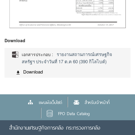
Download
รายงานสถานการณ์เศรษฐกิจ
เอกสารประกอบ :
สหรัฐฯ ประจำวันที่ 17 ต.ค 60 (390 กิโลไบต์)
Download
แผนผังเว็บไซต์
สำหรับเจ้าหน้าที่
FPO Data Catalog
สำนักงานเศรษฐกิจการคลัง กระทรวงการคลัง