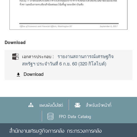
Download
รายงานสถานการณ์เศรษฐกิจ
เอกสารประกอบ :
สหรัฐฯ ประจำวันที่ 6 ก.ย. 60 (320 กิโลไบต์)
Download
แผนผังเว็บไซต์
สำหรับเจ้าหน้าที่
FPO Data Catalog
สำนักงานเศรษฐกิจการคลัง กระทรวงการคลัง