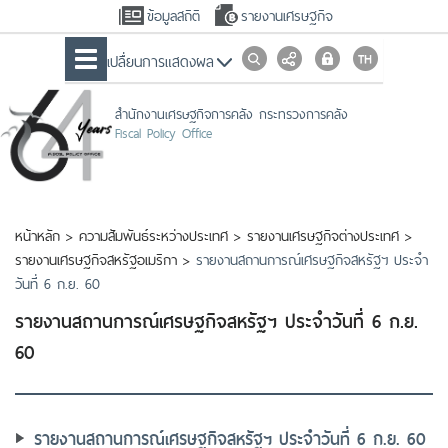
ข้อมูลสถิติ
รายงานเศรษฐกิจ
เปลื่ยนการแสดงผล
สำนักงานเศรษฐกิจการคลัง กระทรวงการคลัง
Fiscal Policy Office
หน้าหลัก
>
ความสัมพันธ์ระหว่างประเทศ
>
รายงานเศรษฐกิจต่างประเทศ
>
รายงานเศรษฐกิจสหรัฐอเมริกา
>
รายงานสถานการณ์เศรษฐกิจสหรัฐฯ ประจำ
วันที่ 6 ก.ย. 60
รายงานสถานการณ์เศรษฐกิจสหรัฐฯ ประจำวันที่ 6 ก.ย.
60
รายงานสถานการณ์เศรษฐกิจสหรัฐฯ ประจำวันที่ 6 ก.ย. 60