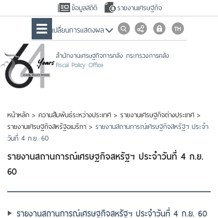
ข้อมูลสถิติ
รายงานเศรษฐกิจ
เปลื่ยนการแสดงผล
สำนักงานเศรษฐกิจการคลัง กระทรวงการคลัง
Fiscal Policy Office
หน้าหลัก
>
ความสัมพันธ์ระหว่างประเทศ
>
รายงานเศรษฐกิจต่างประเทศ
>
รายงานเศรษฐกิจสหรัฐอเมริกา
>
รายงานสถานการณ์เศรษฐกิจสหรัฐฯ ประจำ
วันที่ 4 ก.ย. 60
รายงานสถานการณ์เศรษฐกิจสหรัฐฯ ประจำวันที่ 4 ก.ย.
60
รายงานสถานการณ์เศรษฐกิจสหรัฐฯ ประจำวันที่ 4 ก.ย. 60