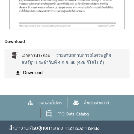
Download
รายงานสถานการณ์เศรษฐกิจ
เอกสารประกอบ :
สหรัฐฯ ประจำวันที่ 4 ก.ย. 60 (426 กิโลไบต์)
Download
แผนผังเว็บไซต์
สำหรับเจ้าหน้าที่
FPO Data Catalog
สำนักงานเศรษฐกิจการคลัง กระทรวงการคลัง