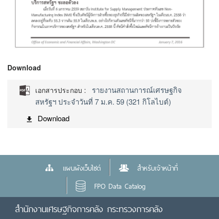
Download
รายงานสถานการณ์เศรษฐกิจ
เอกสารประกอบ :
สหรัฐฯ ประจำวันที่ 7 ม.ค. 59 (321 กิโลไบต์)
Download
แผนผังเว็บไซต์
สำหรับเจ้าหน้าที่
FPO Data Catalog
สำนักงานเศรษฐกิจการคลัง กระทรวงการคลัง