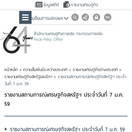
ข้อมูลสถิติ
รายงานเศรษฐกิจ
เปลื่ยนการแสดงผล
สำนักงานเศรษฐกิจการคลัง กระทรวงการคลัง
Fiscal Policy Office
หน้าหลัก
>
ความสัมพันธ์ระหว่างประเทศ
>
รายงานเศรษฐกิจต่างประเทศ
>
รายงานเศรษฐกิจสหรัฐอเมริกา
>
รายงานสถานการณ์เศรษฐกิจสหรัฐฯ ประจำ
วันที่ 7 ม.ค. 59
รายงานสถานการณ์เศรษฐกิจสหรัฐฯ ประจำวันที่ 7 ม.ค.
59
รายงานสถานการณ์เศรษฐกิจสหรัฐฯ ประจำวันที่ 7 ม.ค. 59