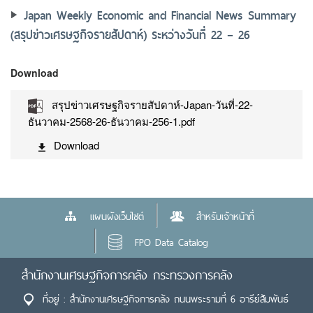
Japan Weekly Economic and Financial News Summary
(สรุปข่าวเศรษฐกิจรายสัปดาห์) ระหว่างวันที่ 22 – 26
Download
สรุปข่าวเศรษฐกิจรายสัปดาห์-Japan-วันที่-22-
ธันวาคม-2568-26-ธันวาคม-256-1.pdf
Download
แผนผังเว็บไซต์
สำหรับเจ้าหน้าที่
FPO Data Catalog
สำนักงานเศรษฐกิจการคลัง กระทรวงการคลัง
ที่อยู่ : สำนักงานเศรษฐกิจการคลัง ถนนพระรามที่ 6 อารีย์สัมพันธ์