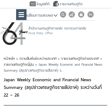
ข้อมูลสถิติ
รายงานเศรษฐกิจ
เปลื่ยนการแสดงผล
สำนักงานเศรษฐกิจการคลัง กระทรวงการคลัง
Fiscal Policy Office
หน้าหลัก
>
ความสัมพันธ์ระหว่างประเทศ
>
รายงานเศรษฐกิจต่างประเทศ
>
รายงานเศรษฐกิจญี่ปุ่น
>
Japan Weekly Economic and Financial News
Summary (สรุปข่าวเศรษฐกิจรายสัปดาห์) ร...
Japan Weekly Economic and Financial News
Summary (สรุปข่าวเศรษฐกิจรายสัปดาห์) ระหว่างวันที่
22 – 26