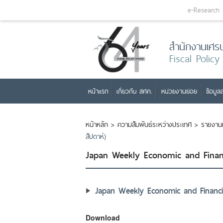
e-Research
สำนักงานเศร
Fiscal Policy
หน้าแรก
เกี่ยวกับ สศค.
หน่วยงานย่อย
ข้อมูลส
หน้าหลัก
>
ความสัมพันธ์ระหว่างประเทศ
>
รายงาน
สัปดาห์)
Japan Weekly Economic and Financ
Japan Weekly Economic and Financi
Download