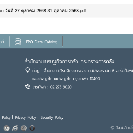
n-วันที่-27-ตุลาคม-2568-31-ตุลาคม-2568.pdf
ที่
FPO Data Catalog
สำนักงานเศรษฐกิจการคลัง กระทรวงการคลัง
ที่อยู่ : สำนักงานเศรษฐกิจการคลัง ถนนพระรามที่ 6 อารีย์สัมพั
แขวงพญาไท เขตพญาไท กรุงเทพฯ 10400
โทรศัพท์ : 02-273-9020
 Policy
Privacy Policy
Security Policy
© สงวนสิทธิ์