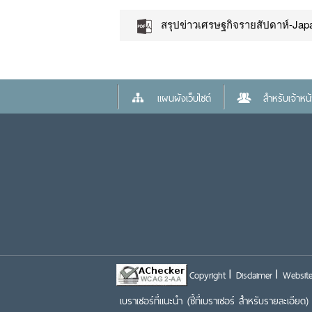
สรุปข่าวเศรษฐกิจรายสัปดาห์-Japa
แผนผังเว็บไซต์
สำหรับเจ้าหน้า
Copyright
Disclaimer
Website
เบราเซอร์ที่แนะนำ
(ชี้ที่เบราเซอร์ สำหรับรายละเอียด)