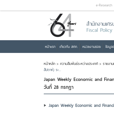
e-Research
สำนักงานเศร
Fiscal Policy
หน้าแรก
เกี่ยวกับ สศค.
หน่วยงานย่อย
ข้อมูลส
หน้าหลัก
>
ความสัมพันธ์ระหว่างประเทศ
>
รายงาน
สัปดาห์) ระ...
Japan Weekly Economic and Financ
วันที่ 28 กรกฎา
Japan Weekly Economic and Financia