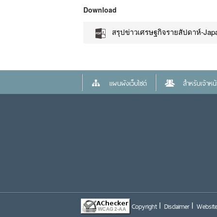
Download
สรุปข่าวเศรษฐกิจรายสัปดาห์-Jap
แผนผังเว็บไซต์
สำหรับเจ้าหน้า
Copyright
Disclaimer
Website