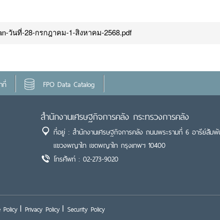
an-วันที่-28-กรกฎาคม-1-สิงหาคม-2568.pdf
ที่
FPO Data Catalog
สำนักงานเศรษฐกิจการคลัง กระทรวงการคลัง
ที่อยู่ : สำนักงานเศรษฐกิจการคลัง ถนนพระรามที่ 6 อารีย์สัมพั
แขวงพญาไท เขตพญาไท กรุงเทพฯ 10400
โทรศัพท์ : 02-273-9020
 Policy
Privacy Policy
Security Policy