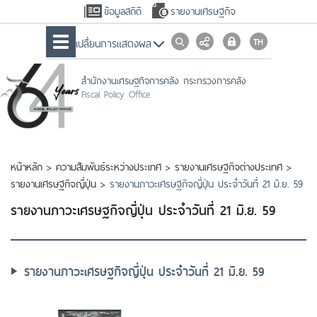
ข้อมูลสถิติ
รายงานเศรษฐกิจ
เปลื่ยนการแสดงผล
สำนักงานเศรษฐกิจการคลัง กระทรวงการคลัง
Fiscal Policy Office
หน้าหลัก
>
ความสัมพันธ์ระหว่างประเทศ
>
รายงานเศรษฐกิจต่างประเทศ
>
รายงานเศรษฐกิจญี่ปุ่น
>
รายงานภาวะเศรษฐกิจญี่ปุ่น ประจำวันที่ 21 มิ.ย. 59
รายงานภาวะเศรษฐกิจญี่ปุ่น ประจำวันที่ 21 มิ.ย. 59
รายงานภาวะเศรษฐกิจญี่ปุ่น ประจำวันที่ 21 มิ.ย. 59