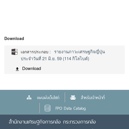
Download
รายงานภาวะเศรษฐกิจญี่ปุ่น
เอกสารประกอบ :
ประจำวันที่ 21 มิ.ย. 59 (114 กิโลไบต์)
Download
แผนผังเว็บไซต์
สำหรับเจ้าหน้าที่
FPO Data Catalog
สำนักงานเศรษฐกิจการคลัง กระทรวงการคลัง