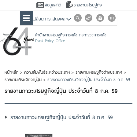
ข้อมูลสถิติ
รายงานเศรษฐกิจ
เปลื่ยนการแสดงผล
สำนักงานเศรษฐกิจการคลัง กระทรวงการคลัง
Fiscal Policy Office
หน้าหลัก
>
ความสัมพันธ์ระหว่างประเทศ
>
รายงานเศรษฐกิจต่างประเทศ
>
รายงานเศรษฐกิจญี่ปุ่น
>
รายงานภาวะเศรษฐกิจญี่ปุ่น ประจำวันที่ 8 ก.ค. 59
รายงานภาวะเศรษฐกิจญี่ปุ่น ประจำวันที่ 8 ก.ค. 59
รายงานภาวะเศรษฐกิจญี่ปุ่น ประจำวันที่ 8 ก.ค. 59