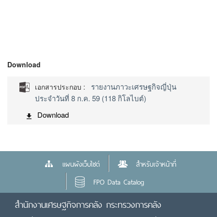
Download
รายงานภาวะเศรษฐกิจญี่ปุ่น
เอกสารประกอบ :
ประจำวันที่ 8 ก.ค. 59 (118 กิโลไบต์)
Download
แผนผังเว็บไซต์
สำหรับเจ้าหน้าที่
FPO Data Catalog
สำนักงานเศรษฐกิจการคลัง กระทรวงการคลัง