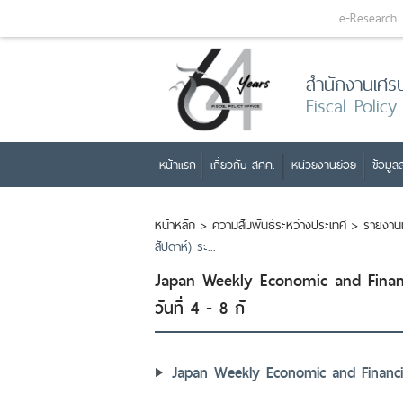
e-Research
สำนักงานเศร
Fiscal Policy
หน้าแรก
เกี่ยวกับ สศค.
หน่วยงานย่อย
ข้อมูลส
หน้าหลัก
>
ความสัมพันธ์ระหว่างประเทศ
>
รายงาน
สัปดาห์) ระ...
Japan Weekly Economic and Financ
วันที่ 4 - 8 กั
Japan Weekly Economic and Financia