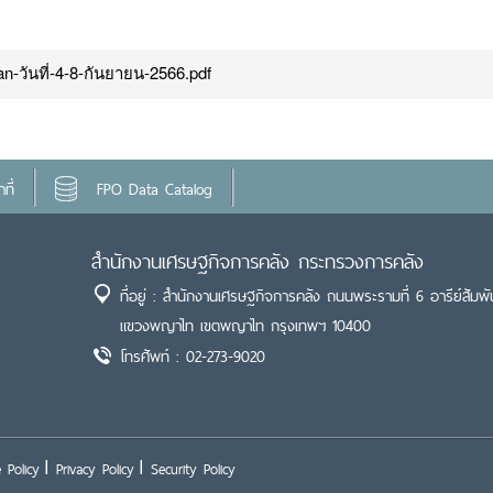
n-วันที่-4-8-กันยายน-2566.pdf
ที่
FPO Data Catalog
สำนักงานเศรษฐกิจการคลัง กระทรวงการคลัง
ที่อยู่ : สำนักงานเศรษฐกิจการคลัง ถนนพระรามที่ 6 อารีย์สัมพั
แขวงพญาไท เขตพญาไท กรุงเทพฯ 10400
โทรศัพท์ : 02-273-9020
 Policy
Privacy Policy
Security Policy