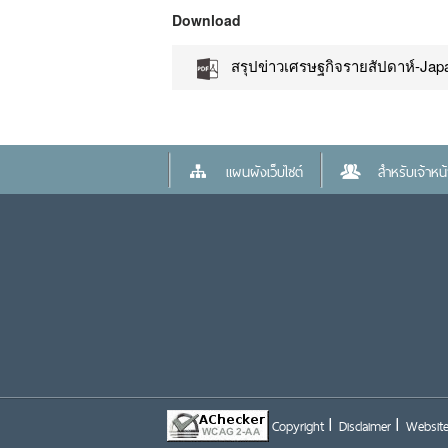
Download
สรุปข่าวเศรษฐกิจรายสัปดาห์-Japa
แผนผังเว็บไซต์
สำหรับเจ้าหน้า
Copyright
Disclaimer
Website