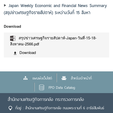
Japan Weekly Economic and Financial News Summary
(สรุปข่าวเศรษฐกิจรายสัปดาห์) ระหว่างวันที่ 15 สิงหา
Download
สรุปข่าวเศรษฐกิจรายสัปดาห์-Japan-วันที่-15-18-
สิงหาคม-2566.pdf
Download
แผนผังเว็บไซต์
สำหรับเจ้าหน้าที่
FPO Data Catalog
สำนักงานเศรษฐกิจการคลัง กระทรวงการคลัง
ที่อยู่ : สำนักงานเศรษฐกิจการคลัง ถนนพระรามที่ 6 อารีย์สัมพันธ์