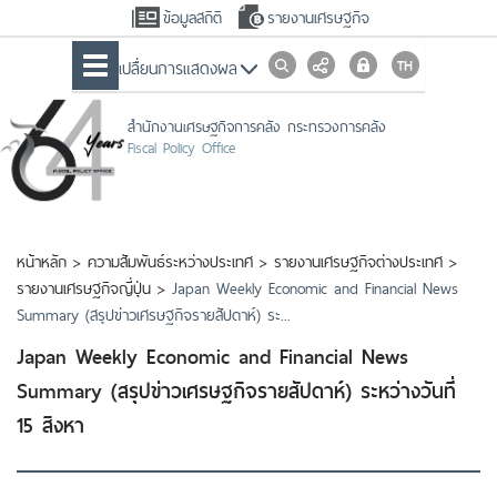
ข้อมูลสถิติ
รายงานเศรษฐกิจ
เปลื่ยนการแสดงผล
สำนักงานเศรษฐกิจการคลัง กระทรวงการคลัง
Fiscal Policy Office
หน้าหลัก
>
ความสัมพันธ์ระหว่างประเทศ
>
รายงานเศรษฐกิจต่างประเทศ
>
รายงานเศรษฐกิจญี่ปุ่น
>
Japan Weekly Economic and Financial News
Summary (สรุปข่าวเศรษฐกิจรายสัปดาห์) ระ...
Japan Weekly Economic and Financial News
Summary (สรุปข่าวเศรษฐกิจรายสัปดาห์) ระหว่างวันที่
15 สิงหา