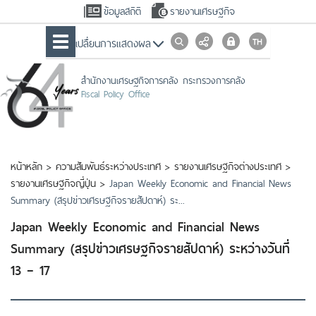
ข้อมูลสถิติ
รายงานเศรษฐกิจ
เปลื่ยนการแสดงผล
สำนักงานเศรษฐกิจการคลัง กระทรวงการคลัง
Fiscal Policy Office
หน้าหลัก
>
ความสัมพันธ์ระหว่างประเทศ
>
รายงานเศรษฐกิจต่างประเทศ
>
รายงานเศรษฐกิจญี่ปุ่น
>
Japan Weekly Economic and Financial News
Summary (สรุปข่าวเศรษฐกิจรายสัปดาห์) ระ...
Japan Weekly Economic and Financial News
Summary (สรุปข่าวเศรษฐกิจรายสัปดาห์) ระหว่างวันที่
13 – 17