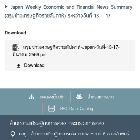
Japan Weekly Economic and Financial News Summary
(สรุปข่าวเศรษฐกิจรายสัปดาห์) ระหว่างวันที่ 13 – 17
Download
สรุปข่าวเศรษฐกิจรายสัปดาห์-Japan-วันที่-13-17-
มีนาคม-2566.pdf
Download
แผนผังเว็บไซต์
สำหรับเจ้าหน้าที่
FPO Data Catalog
สำนักงานเศรษฐกิจการคลัง กระทรวงการคลัง
ที่อยู่ : สำนักงานเศรษฐกิจการคลัง ถนนพระรามที่ 6 อารีย์สัมพันธ์