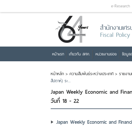
e-Research
สำนักงานเศร
Fiscal Policy
หน้าแรก
เกี่ยวกับ สศค.
หน่วยงานย่อย
ข้อมูลส
หน้าหลัก
>
ความสัมพันธ์ระหว่างประเทศ
>
รายงาน
สัปดาห์) ระ...
Japan Weekly Economic and Financ
วันที่ 18 - 22
Japan Weekly Economic and Financia