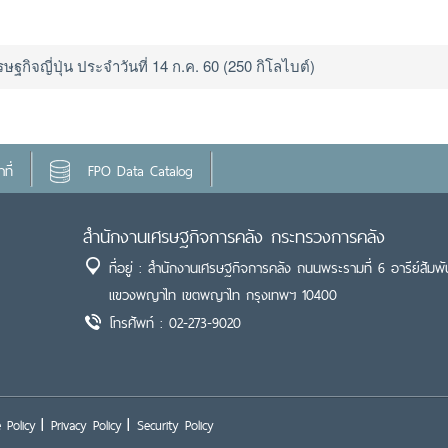
กิจญี่ปุ่น ประจำวันที่ 14 ก.ค. 60 (250 กิโลไบต์)
ที่
FPO Data Catalog
สำนักงานเศรษฐกิจการคลัง กระทรวงการคลัง
ที่อยู่ : สำนักงานเศรษฐกิจการคลัง ถนนพระรามที่ 6 อารีย์สัมพั
แขวงพญาไท เขตพญาไท กรุงเทพฯ 10400
โทรศัพท์ : 02-273-9020
 Policy
Privacy Policy
Security Policy