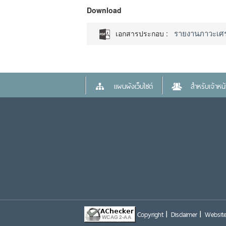
Download
รายงานภาวะเศรษฐ
เอกสารประกอบ :
แผนผังเว็บไซต์
สำหรับเจ้าหน้า
Copyright
Disclaimer
Website