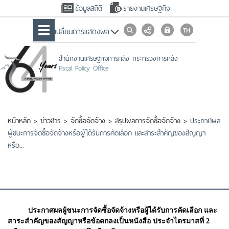
ข้อมูลสถิติ
รายงานเศรษฐกิจ
เปลื่ยนการแสดงผล
สำนักงานเศรษฐกิจการคลัง กระทรวงการคลัง
Fiscal Policy Office
หน้าหลัก
>
ข่าวสาร
>
จัดซื้อจัดจ้าง
>
สรุปผลการจัดซื้อจัดจ้าง
>
ประกาศผล
ผู้ชนะการจัดซื้อจัดจ้างหรือผู้ได้รับการคัดเลือก และสาระสำคัญของสัญญา
หรือ...
ประกาศผลผู้ชนะการจัดซื้อจัดจ้างหรือผู้ได้รับการคัดเลือก และ
สาระสำคัญของสัญญาหรือข้อตกลงเป็นหนังสือ ประจำไตรมาสที่ 2