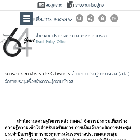
ข้อมูลสถิติ
รายงานเศรษฐกิจ
เปลื่ยนการแสดงผล
สำนักงานเศรษฐกิจการคลัง กระทรวงการคลัง
Fiscal Policy Office
หน้าหลัก
>
ข่าวสาร
>
ประชาสัมพันธ์
>
สำนักงานเศรษฐกิจการคลัง (สศค.)
จัดการประชุมเพื่อสร้างความรู้ความเข้าใจส...
สำนักงานเศรษฐกิจการคลัง (สศค.) จัดการประชุมเพื่อสร้าง
ความรู้ความเข้าใจสำหรับเตรียมการ การเป็นเจ้าภาพจัดการประชุม
ประจำปีสภาผู้ว่าการกองทุนการเงินระหว่างประเทศและกลุ่ม