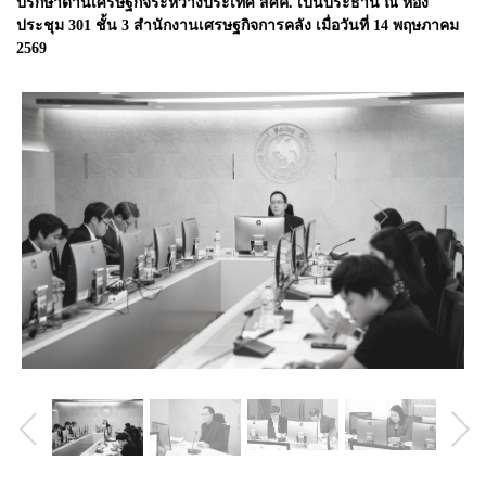
ปรึกษาด้านเศรษฐกิจระหว่างประเทศ สศค. เป็นประธาน ณ ห้อง
ประชุม 301 ชั้น 3 สำนักงานเศรษฐกิจการคลัง เมื่อวันที่ 14 พฤษภาคม
2569