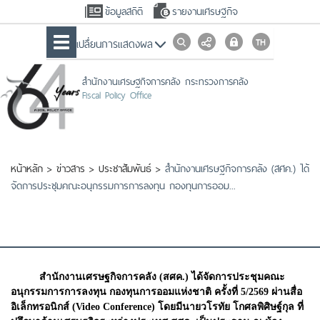
ข้อมูลสถิติ
รายงานเศรษฐกิจ
เปลื่ยนการแสดงผล
สำนักงานเศรษฐกิจการคลัง กระทรวงการคลัง
Fiscal Policy Office
หน้าหลัก
>
ข่าวสาร
>
ประชาสัมพันธ์
>
สำนักงานเศรษฐกิจการคลัง (สศค.) ได้
จัดการประชุมคณะอนุกรรมการการลงทุน กองทุนการออม...
สำนักงานเศรษฐกิจการคลัง (สศค.) ได้จัดการประชุมคณะ
อนุกรรมการการลงทุน กองทุนการออมแห่งชาติ ครั้งที่ 5/2569 ผ่านสื่อ
อิเล็กทรอนิกส์ (Video Conference) โดยมีนายวโรทัย โกศลพิศิษฐ์กุล ที่