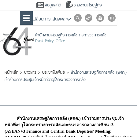
ข้อมูลสถิติ
รายงานเศรษฐกิจ
เปลื่ยนการแสดงผล
สำนักงานเศรษฐกิจการคลัง กระทรวงการคลัง
Fiscal Policy Office
หน้าหลัก
>
ข่าวสาร
>
ประชาสัมพันธ์
>
สำนักงานเศรษฐกิจการคลัง (สศค.)
เข้าร่วมการประชุมเจ้าหน้าที่อาวุโสกระทรวงการคลังแ...
สำนักงานเศรษฐกิจการคลัง (สศค.) เข้าร่วมการประชุมเจ้า
หน้าที่อาวุโสกระทรวงการคลังและธนาคารกลางอาเซียน+3
(ASEAN+3 Finance and Central Bank Deputies’ Meeting: