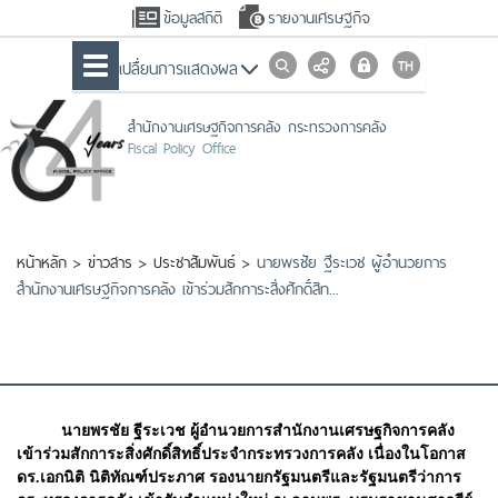
ข้อมูลสถิติ
รายงานเศรษฐกิจ
เปลื่ยนการแสดงผล
สำนักงานเศรษฐกิจการคลัง กระทรวงการคลัง
Fiscal Policy Office
หน้าหลัก
>
ข่าวสาร
>
ประชาสัมพันธ์
>
นายพรชัย ฐีระเวช ผู้อำนวยการ
สำนักงานเศรษฐกิจการคลัง เข้าร่วมสักการะสิ่งศักดิ์สิท...
นายพรชัย ฐีระเวช ผู้อำนวยการสำนักงานเศรษฐกิจการคลัง
เข้าร่วมสักการะสิ่งศักดิ์สิทธิ์ประจำกระทรวงการคลัง เนื่องในโอกาส
ดร.เอกนิติ นิติทัณฑ์ประภาศ รองนายกรัฐมนตรีและรัฐมนตรีว่าการ