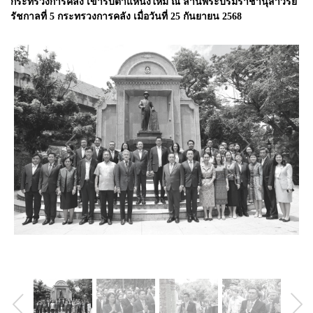
กระทรวงการคลัง เข้ารับตำแหน่งใหม่ ณ ลานพระบรมราชานุสาวรีย์
รัชกาลที่ 5 กระทรวงการคลัง เมื่อวันที่ 25 กันยายน 2568