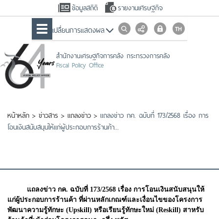
ข้อมูลสถิติ
รายงานเศรษฐกิจ
เปลื่ยนการแสดงผล
สำนักงานเศรษฐกิจการคลัง กระทรวงการคลัง
Fiscal Policy Office
หน้าหลัก
>
ข่าวสาร
>
แถลงข่าว
>
แถลงข่าว กค. ฉบับที่ 173/2568 เรื่อง การ
โอนเงินสนับสนุนให้แก่ผู้ประกอบการร้านค้า...
แถลงข่าว กค. ฉบับที่ 173/2568 เรื่อง การโอนเงินสนับสนุนให้
แก่ผู้ประกอบการร้านค้า ที่ผ่านหลักเกณฑ์และเงื่อนไขของโครงการ
พัฒนาความรู้ทักษะ (Upskill) หรือเรียนรู้ทักษะใหม่ (Reskill) สาหรับ