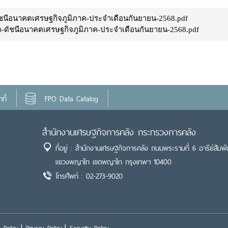
ชนีอนาคตเศรษฐกิจภูมิภาค-ประจำเดือนกันยายน-2568.pdf
-ดัชนีอนาคตเศรษฐกิจภูมิภาค-ประจำเดือนกันยายน-2568.pdf
ที่
FPO Data Catalog
สำนักงานเศรษฐกิจการคลัง กระทรวงการคลัง
ที่อยู่ : สำนักงานเศรษฐกิจการคลัง ถนนพระรามที่ 6 อารีย์สัมพั
แขวงพญาไท เขตพญาไท กรุงเทพฯ 10400
โทรศัพท์ : 02-273-9020
 Policy
Privacy Policy
Security Policy