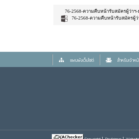
76-2568-ความคืบหน้ารับสมัครผู้ว่าฯ
76-2568-ความคืบหน้ารับสมัครผู้ว
แผนผังเว็บไซต์
สำหรับเจ้าหน้า
Copyright
Disclaimer
Website