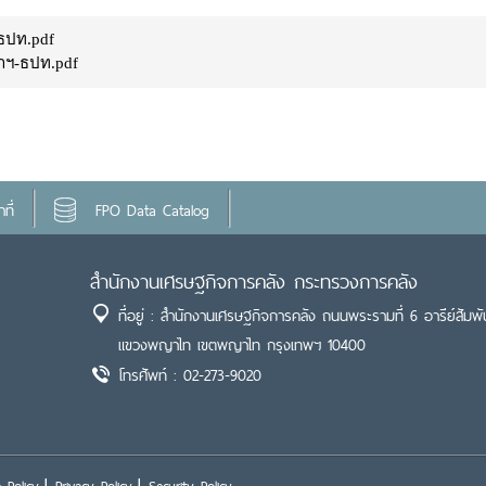
-ธปท.pdf
่าฯ-ธปท.pdf
ที่
FPO Data Catalog
สำนักงานเศรษฐกิจการคลัง กระทรวงการคลัง
ที่อยู่ : สำนักงานเศรษฐกิจการคลัง ถนนพระรามที่ 6 อารีย์สัมพั
แขวงพญาไท เขตพญาไท กรุงเทพฯ 10400
โทรศัพท์ : 02-273-9020
 Policy
Privacy Policy
Security Policy