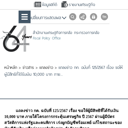
ข้อมูลสถิติ
รายงานเศรษฐกิจ
เปลื่ยนการแสดงผล
สำนักงานเศรษฐกิจการคลัง กระทรวงการคลัง
Fiscal Policy Office
หน้าหลัก
>
ข่าวสาร
>
แถลงข่าว
>
แถลงข่าว กค. ฉบับที่ 125/2567 เรื่อง ขอให้
ผู้มีสิทธิที่ได้รับเงิน 10,000 บาท ภาย...
แถลงข่าว กค. ฉบับที่ 125/2567 เรื่อง ขอให้ผู้มีสิทธิที่ได้รับเงิน
10,000 บาท ภายใต้โครงการกระตุ้นเศรษฐกิจ ปี 2567 ผ่านผู้มีบัตร
สวัสดิการแห่งรัฐและคนพิการ เร่งผูกบัญชีพร้อมเพย์ แก้ไขสถานะของ