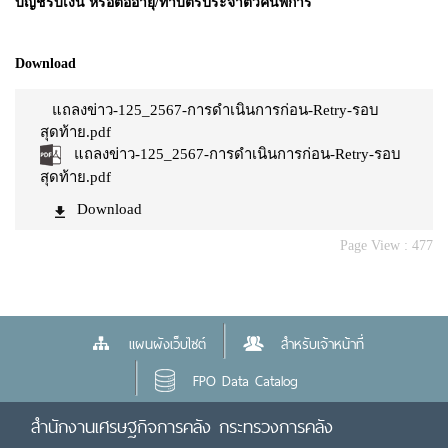
บัญชีรับเงิน หรือต่ออายุ/ทำบัตรประจำตัวคนพิการ
Download
แถลงข่าว-125_2567-การดำเนินการก่อน-Retry-รอบ
สุดท้าย.pdf
แถลงข่าว-125_2567-การดำเนินการก่อน-Retry-รอบ
สุดท้าย.pdf
Download
Page View :
477
แผนผังเว็บไซต์
สำหรับเจ้าหน้าที่
FPO Data Catalog
สำนักงานเศรษฐกิจการคลัง กระทรวงการคลัง