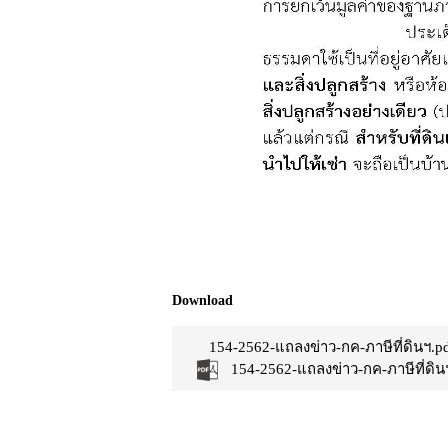
Download
154-2562-แถลงข่าว-กค-ภาษีที่ดินฯ.p
154-2562-แถลงข่าว-กค-ภาษีที่ดิน