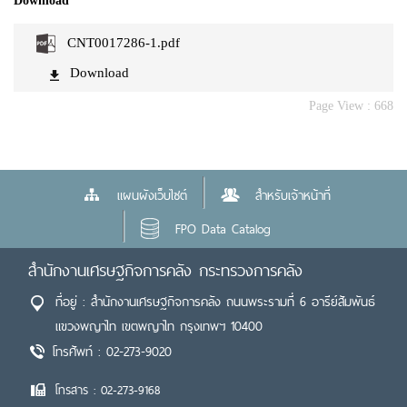
Download
CNT0017286-1.pdf
Download
Page View :
668
แผนผังเว็บไซต์
สำหรับเจ้าหน้าที่
FPO Data Catalog
สำนักงานเศรษฐกิจการคลัง กระทรวงการคลัง
ที่อยู่ : สำนักงานเศรษฐกิจการคลัง ถนนพระรามที่ 6 อารีย์สัมพันธ์
แขวงพญาไท เขตพญาไท กรุงเทพฯ 10400
โทรศัพท์ : 02-273-9020
โทรสาร : 02-273-9168