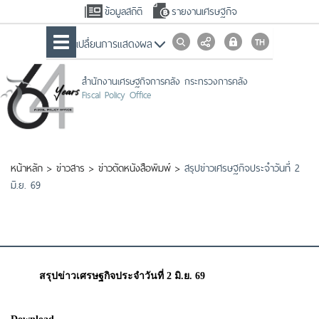
ข้อมูลสถิติ
รายงานเศรษฐกิจ
เปลื่ยนการแสดงผล
สำนักงานเศรษฐกิจการคลัง กระทรวงการคลัง
Fiscal Policy Office
หน้าหลัก
>
ข่าวสาร
>
ข่าวตัดหนังสือพิมพ์
>
สรุปข่าวเศรษฐกิจประจำวันที่ 2
มิ.ย. 69
สรุปข่าวเศรษฐกิจประจำวันที่ 2 มิ.ย. 69