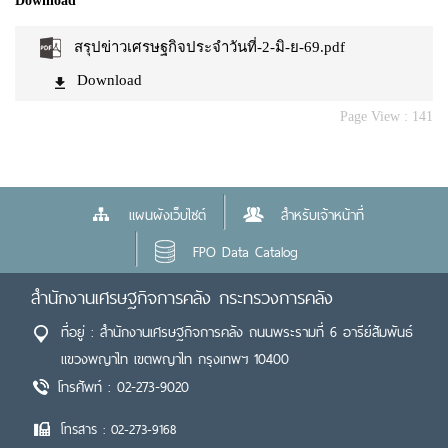
Download
สรุปข่าวเศรษฐกิจประจำวันที่-2-มิ-ย-69.pdf
Download
Page View :
141
แผนผังเว็บไซต์
สำหรับเจ้าหน้าที่
FPO Data Catalog
สำนักงานเศรษฐกิจการคลัง กระทรวงการคลัง
ที่อยู่ : สำนักงานเศรษฐกิจการคลัง ถนนพระรามที่ 6 อารีย์สัมพันธ์
แขวงพญาไท เขตพญาไท กรุงเทพฯ 10400
โทรศัพท์ : 02-273-9020
โทรสาร : 02-273-9168