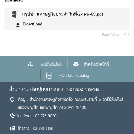
Download
สรุปข่าวเศรษฐกิจประจำวันที่-2-ก-พ-69.pdf
Download
Page View :
193
แผนผังเว็บไซต์
สำหรับเจ้าหน้าที่
FPO Data Catalog
สำนักงานเศรษฐกิจการคลัง กระทรวงการคลัง
ที่อยู่ : สำนักงานเศรษฐกิจการคลัง ถนนพระรามที่ 6 อารีย์สัมพันธ์
แขวงพญาไท เขตพญาไท กรุงเทพฯ 10400
โทรศัพท์ : 02-273-9020
โทรสาร : 02-273-9168