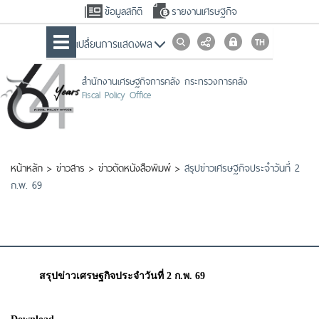
ข้อมูลสถิติ
รายงานเศรษฐกิจ
เปลื่ยนการแสดงผล
สำนักงานเศรษฐกิจการคลัง กระทรวงการคลัง
Fiscal Policy Office
หน้าหลัก
>
ข่าวสาร
>
ข่าวตัดหนังสือพิมพ์
>
สรุปข่าวเศรษฐกิจประจำวันที่ 2
ก.พ. 69
สรุปข่าวเศรษฐกิจประจำวันที่ 2 ก.พ. 69