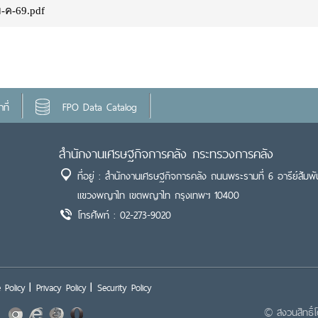
ม-ค-69.pdf
ที่
FPO Data Catalog
สำนักงานเศรษฐกิจการคลัง กระทรวงการคลัง
ที่อยู่ : สำนักงานเศรษฐกิจการคลัง ถนนพระรามที่ 6 อารีย์สัมพั
แขวงพญาไท เขตพญาไท กรุงเทพฯ 10400
โทรศัพท์ : 02-273-9020
 Policy
Privacy Policy
Security Policy
© สงวนสิทธิ์