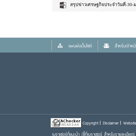
สรุปข่าวเศรษฐกิจประจำวันที่-30-
แผนผังเว็บไซต์
สำหรับเจ้าหน้า
Copyright
Disclaimer
Website
เบราเซอร์ที่แนะนำ
(ชี้ที่เบราเซอร์ สำหรับรายละเอียด)